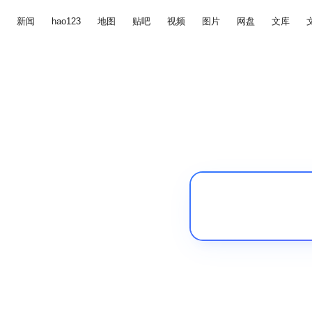
新闻
hao123
地图
贴吧
视频
图片
网盘
文库