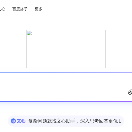
文心
百度搭子
更多
复杂问题就找文心助手，深入思考回答更优
