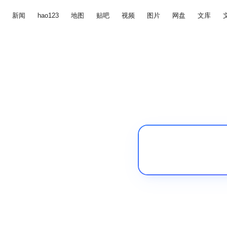
新闻
hao123
地图
贴吧
视频
图片
网盘
文库