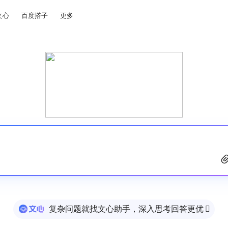
文心
百度搭子
更多
复杂问题就找文心助手，深入思考回答更优
