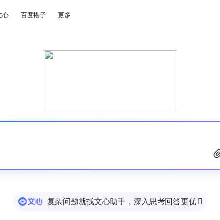
文心
百度搭子
更多
复杂问题就找文心助手，深入思考回答更优
