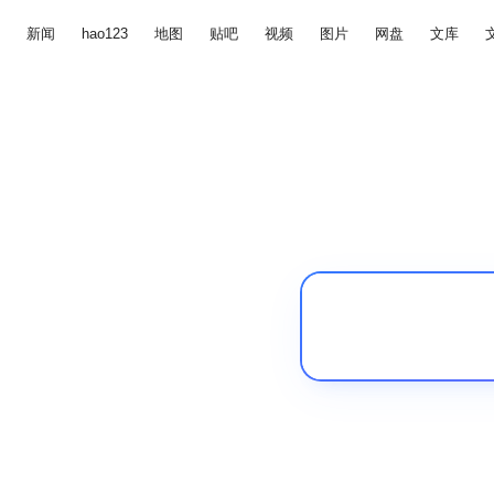
新闻
hao123
地图
贴吧
视频
图片
网盘
文库