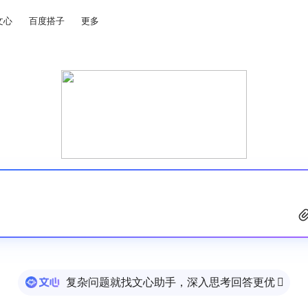
文心
百度搭子
更多
复杂问题就找文心助手，深入思考回答更优
