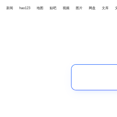
新闻
hao123
地图
贴吧
视频
图片
网盘
文库